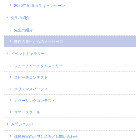
2026年度 新入生キャンペーン
先生の紹介
先生の紹介
前任の先生からのメッセージ
イベントギャラリー
フューチャーのタペストリー
スピーチコンテスト
クリスマスパーティ
カラーリングコンテスト
サマースクール
お問い合わせ
体験教室のお申し込み／お問い合わせ