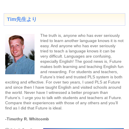
Tim先生より
The truth is, anyone who has ever seriously
tried to learn another language knows it is not
easy. And anyone who has ever seriously
tried to teach a language knows it can be
very difficult. Languages are confusing,
especially English! The good news is, Future
makes both learning and teaching English fun
and rewarding. For students and teachers,
Future’s tried and trusted PLS system is both
exciting and effective. For over two years, I used PLS at Future
and since then I have taught English and visited schools around
the world. Never have I witnessed a better program than
Future’s. I urge you to talk with students and teachers at Future.
Compare their experiences with those of any others and you’ll
find as I did that Future is ideal.
-Timothy R. Whitcomb