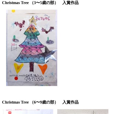
Christmas Tree （3〜5歳の部） 入賞作品
Christmas Tree （6〜9歳の部） 入賞作品