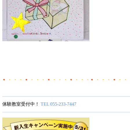
体験教室受付中！
TEL 055-233-7447