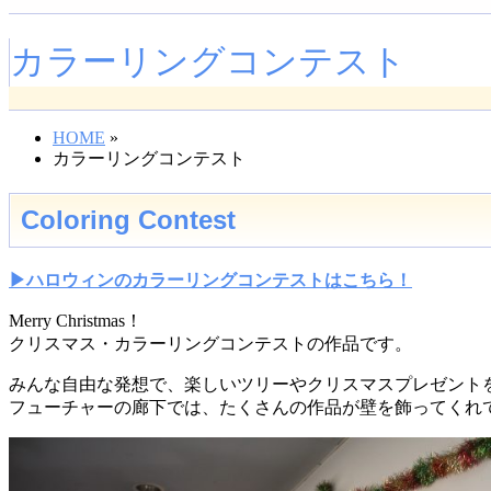
カラーリングコンテスト
HOME
»
カラーリングコンテスト
Coloring Contest
▶ハロウィンのカラーリングコンテストはこちら！
Merry Christmas！
クリスマス・カラーリングコンテストの作品です。
みんな自由な発想で、楽しいツリーやクリスマスプレゼント
フューチャーの廊下では、たくさんの作品が壁を飾ってくれ