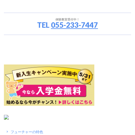
体験教室受付中！
TEL
055-233-7447
フューチャーの特色