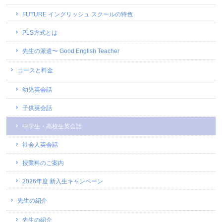
FUTURE イングリッシュ スクールの特色
PLS方式とは
先生の派遣〜 Good English Teacher
コースと料金
幼児英会話
子供英会話
中学生・高校生英会話
社会人英会話
授業料のご案内
2026年度 新入生キャンペーン
先生の紹介
先生の紹介