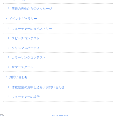
前任の先生からのメッセージ
イベントギャラリー
フューチャーのタペストリー
スピーチコンテスト
クリスマスパーティ
カラーリングコンテスト
サマースクール
お問い合わせ
体験教室のお申し込み／お問い合わせ
フューチャーの場所