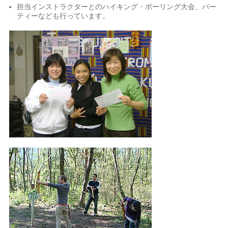
担当インストラクターとのハイキング・ボーリング大会、パー
ティーなども行っています。