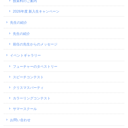
授業料のご案内
2026年度 新入生キャンペーン
先生の紹介
先生の紹介
前任の先生からのメッセージ
イベントギャラリー
フューチャーのタペストリー
スピーチコンテスト
クリスマスパーティ
カラーリングコンテスト
サマースクール
お問い合わせ