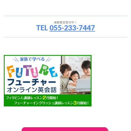
体験教室受付中！
TEL
055-233-7447