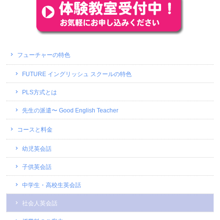
フューチャーの特色
FUTURE イングリッシュ スクールの特色
PLS方式とは
先生の派遣〜 Good English Teacher
コースと料金
幼児英会話
子供英会話
中学生・高校生英会話
社会人英会話