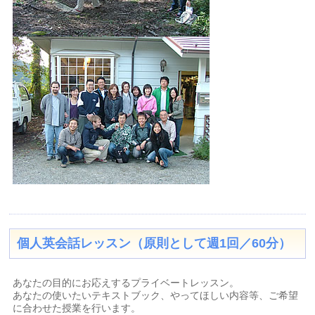
個人英会話レッスン（原則として週1回／60分）
あなたの目的にお応えするプライベートレッスン。
あなたの使いたいテキストブック、やってほしい内容等、ご希望
に合わせた授業を行います。