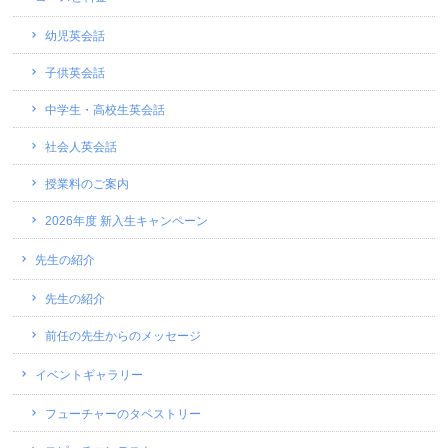
幼児英会話
子供英会話
中学生・高校生英会話
社会人英会話
授業料のご案内
2026年度 新入生キャンペーン
先生の紹介
先生の紹介
前任の先生からのメッセージ
イベントギャラリー
フューチャーのタペストリー