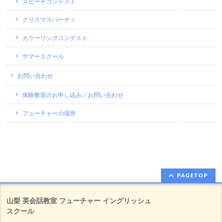
スピーチコンテスト
クリスマスパーティ
カラーリングコンテスト
サマースクール
お問い合わせ
体験教室のお申し込み／お問い合わせ
フューチャーの場所
PAGETOP
山梨 英会話教室 フューチャー イングリッシュ
スクール