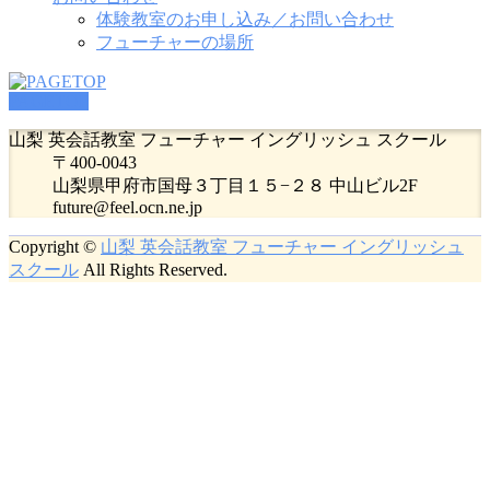
体験教室のお申し込み／お問い合わせ
フューチャーの場所
PAGETOP
山梨 英会話教室 フューチャー イングリッシュ スクール
〒400-0043
山梨県甲府市国母３丁目１５−２８ 中山ビル2F
future@feel.ocn.ne.jp
Copyright ©
山梨 英会話教室 フューチャー イングリッシュ
スクール
All Rights Reserved.