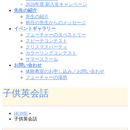
2026年度 新入生キャンペーン
先生の紹介
先生の紹介
前任の先生からのメッセージ
イベントギャラリー
フューチャーのタペストリー
スピーチコンテスト
クリスマスパーティ
カラーリングコンテスト
サマースクール
お問い合わせ
体験教室のお申し込み／お問い合わせ
フューチャーの場所
子供英会話
HOME
»
子供英会話