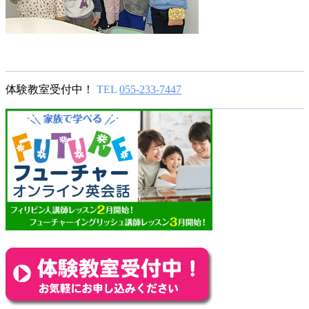
体験教室受付中！
TEL
055-233-7447