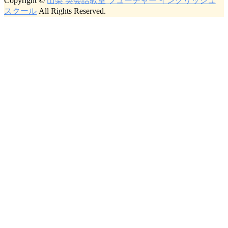
Copyright ©
山梨 英会話教室 フューチャー イングリッシュ
スクール
All Rights Reserved.