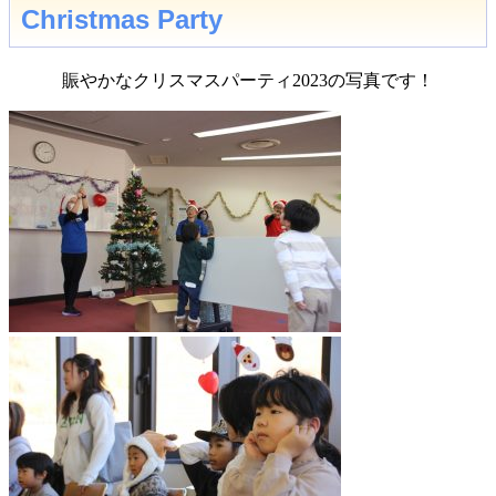
Christmas Party
賑やかなクリスマスパーティ2023の写真です！