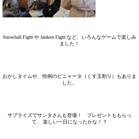
Snowball Fight や Janken Fight など、いろんなゲームで楽しみ
ました！
おかしタイムや、恒例のピニャータ（くす玉割り）もありま
した。
サプライズでサンタさんも登場！ プレゼントももらっ
て、 楽しい一日になったかな！？