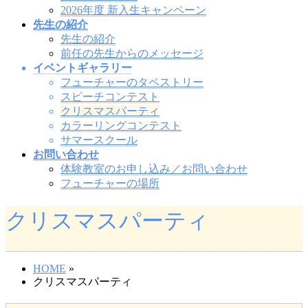
2026年度 新入生キャンペーン
先生の紹介
先生の紹介
前任の先生からのメッセージ
イベントギャラリー
フューチャーのタペストリー
スピーチコンテスト
クリスマスパーティ
カラーリングコンテスト
サマースクール
お問い合わせ
体験教室のお申し込み／お問い合わせ
フューチャーの場所
クリスマスパーティ
HOME
»
クリスマスパーティ