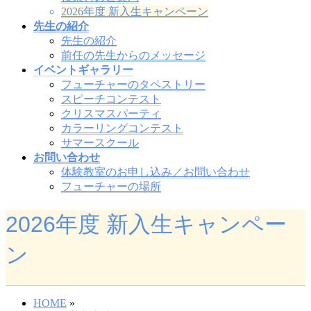
2026年度 新入生キャンペーン
先生の紹介
先生の紹介
前任の先生からのメッセージ
イベントギャラリー
フューチャーのタペストリー
スピーチコンテスト
クリスマスパーティ
カラーリングコンテスト
サマースクール
お問い合わせ
体験教室のお申し込み／お問い合わせ
フューチャーの場所
2026年度 新入生キャンペー
ン
HOME
»